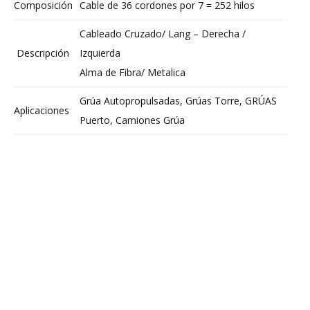
Composición
Cable de 36 cordones por 7 = 252 hilos
Cableado Cruzado/ Lang – Derecha /
Descripción
Izquierda
Alma de Fibra/ Metalica
Grúa Autopropulsadas, Grúas Torre, GRÚAS
Aplicaciones
Puerto, Camiones Grúa