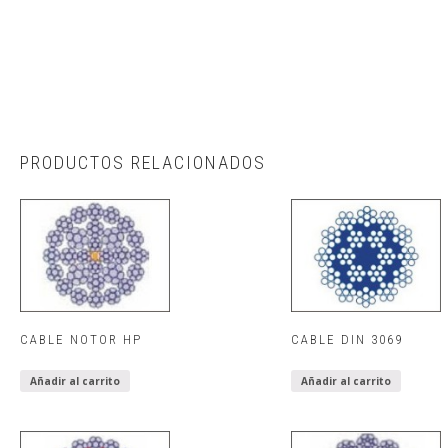
PRODUCTOS RELACIONADOS
CABLE NOTOR HP
CABLE DIN 3069
Añadir al carrito
Añadir al carrito