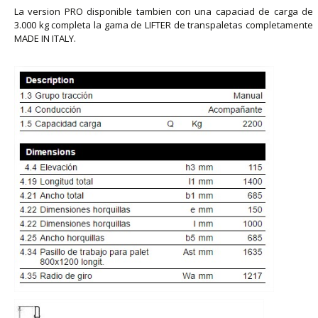
La version PRO disponible tambien con una capaciad de carga de
3.000 kg completa la gama de LIFTER de transpaletas completamente
MADE IN ITALY.