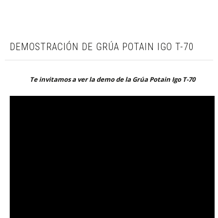
DEMOSTRACIÓN DE GRÚA POTAIN IGO T-70
Te invitamos a ver la demo de la Grúa Potain Igo T-70