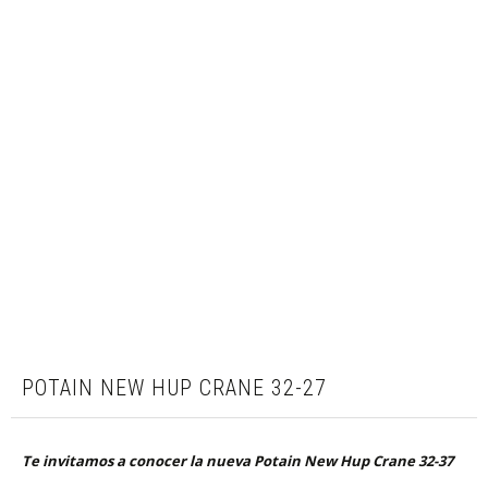
POTAIN NEW HUP CRANE 32-27
Te invitamos a conocer la nueva Potain New Hup Crane 32-37