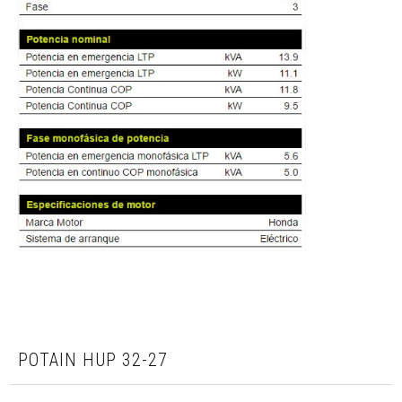
POTAIN HUP 32-27