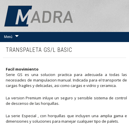
IR
Menú
AL
CONTENIDO
TRANSPALETA GS/L BASIC
Facil movimiento
Serie GS es una solucion practica para adecuada a todas las
necesiades de manipulacion manual. Indicada para el transporte de
cargas fragiles y delicadas, asi como cargas e vidrio y ceramica.
La version Premium inluye un seguro y sensible sistema de control
de descenso de las horquillas.
La serie Especial , con horquillas que incluyen una amplia gama e
dimensiones y soluciones para manejar cualquier tipo de palets.