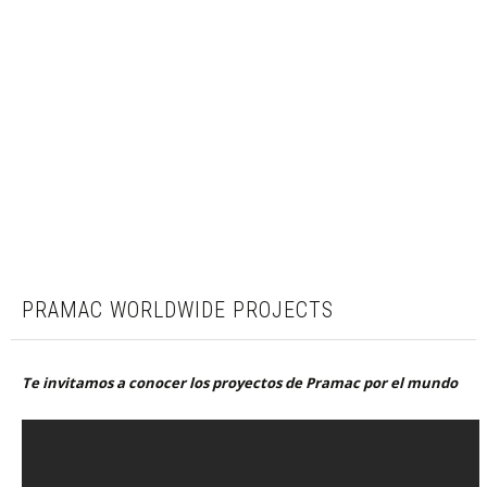
PRAMAC WORLDWIDE PROJECTS
Te invitamos a conocer los proyectos de Pramac por el mundo