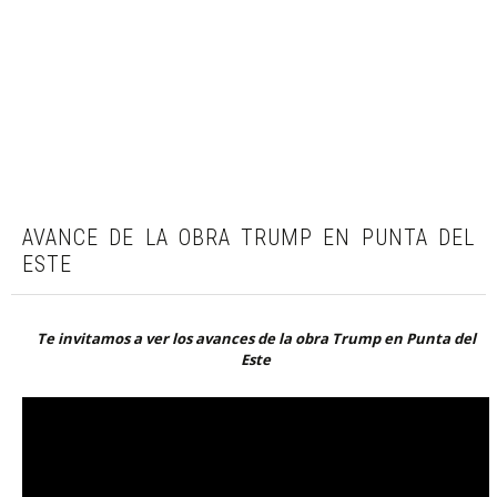
AVANCE DE LA OBRA TRUMP EN PUNTA DEL
ESTE
Te invitamos a ver los avances de la obra Trump en Punta del
Este