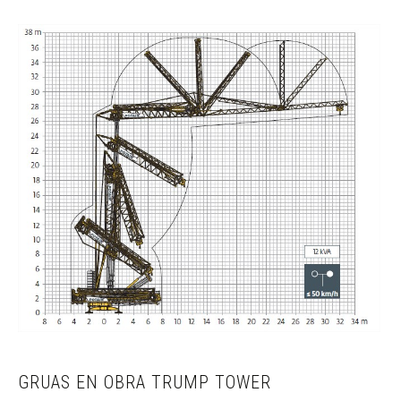
GRUAS EN OBRA TRUMP TOWER