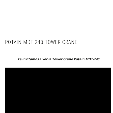
POTAIN MDT 248 TOWER CRANE
Te invitamos a ver la Tower Crane Potain MDT-248