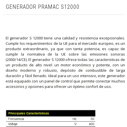
GENERADOR PRAMAC S12000
El generador S 12000 tiene una calidad y resistencia excepcionales.
Cumple los requerimientos de la UE para el mercado europeo, es un
producto extraordinario, ya que con tanta potencia, es capaz de
cumplir la normativa de la UE sobre las emisiones sonoras
(2000/14/CE). El generador S 12000 ofrece todas las caracteristicas de
un producto de alto nivel: un motor económico y potente, con un
diseño moderno y robusto, depósito de combustible de larga
duración y fácil llenado. Ideal para un uso intensivo, este generador
está equipado con un panel de control que permite conectar muchos
accesorios y opciones para ofrecer un óptimo confort de uso.