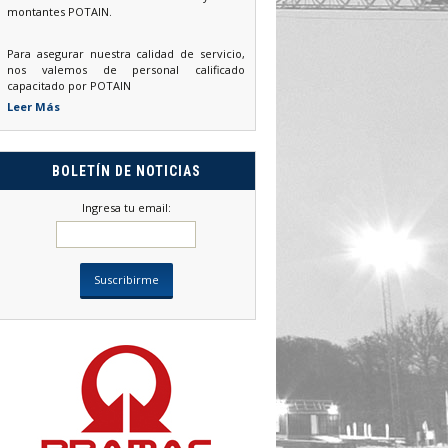
montantes POTAIN.
Para asegurar nuestra calidad de servicio,
nos valemos de personal calificado
capacitado por POTAIN
Leer Más
BOLETÍN DE NOTICIAS
Ingresa tu email: