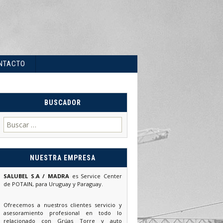
NTACTO
BUSCADOR
Buscar:
NUESTRA EMPRESA
SALUBEL S.A / MADRA
es Service Center
de POTAIN, para Uruguay y Paraguay.
Ofrecemos a nuestros clientes servicio y
asesoramiento profesional en todo lo
relacionado con Grúas Torre y auto