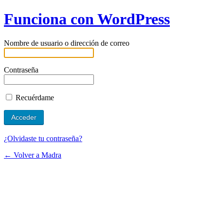
Funciona con WordPress
Nombre de usuario o dirección de correo
Contraseña
Recuérdame
¿Olvidaste tu contraseña?
← Volver a Madra